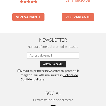
de la 159,90 Lei
VEZI VARIANTE
VEZI VARIANTE
NEWSLETTER
Nu rata ofertele si promotiile noastre
Vreau sa primesc newsletter cu promotiile
magazinului. Afla mai multe in
Politica de
Confidentialitate
SOCIAL
Urmareste-ne in social media