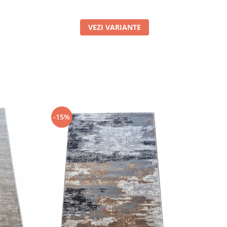
VEZI VARIANTE
-15%