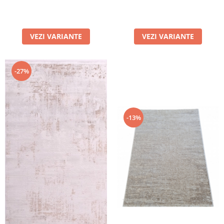
VEZI VARIANTE
VEZI VARIANTE
-27%
-13%