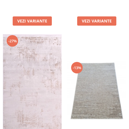
VEZI VARIANTE
VEZI VARIANTE
-27%
-13%