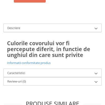
Descriere
Culorile covorului vor fi
percepute diferit, in functie de
unghiul din care sunt privite
Informatii conformitate produs
Caracteristici
Review-uri
(0)
PRODUSE SIMILARE