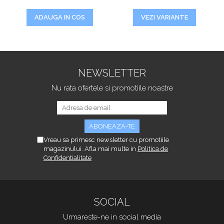
VEZI VARIANTE
ADAUGA IN COS
NEWSLETTER
Nu rata ofertele si promotiile noastre
Vreau sa primesc newsletter cu promotiile
magazinului. Afla mai multe in
Politica de
Confidentialitate
SOCIAL
Urmareste-ne in social media