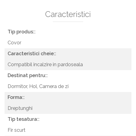
Caracteristici
Tip produs::
Covor
Caracteristici cheie::
Compatibil incalzire in pardoseala
Destinat pentru::
Dormitor,
Hol,
Camera de zi
Forma::
Dreptunghi
Tip tesatura::
Fir scurt