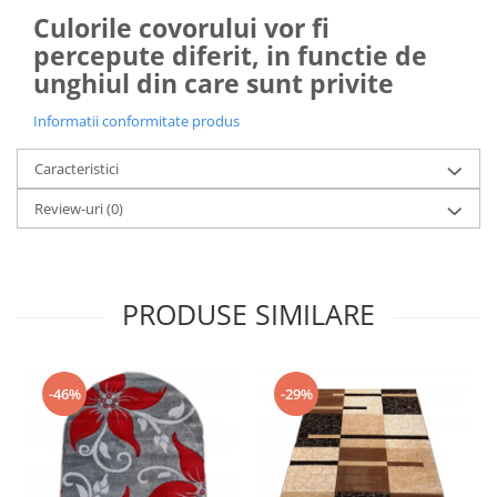
Culorile covorului vor fi
percepute diferit, in functie de
unghiul din care sunt privite
Informatii conformitate produs
Caracteristici
Review-uri
(0)
PRODUSE SIMILARE
-46%
-29%