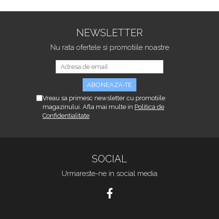
NEWSLETTER
Nu rata ofertele si promotiile noastre
Vreau sa primesc newsletter cu promotiile
magazinului. Afla mai multe in
Politica de
Confidentialitate
SOCIAL
Urmareste-ne in social media