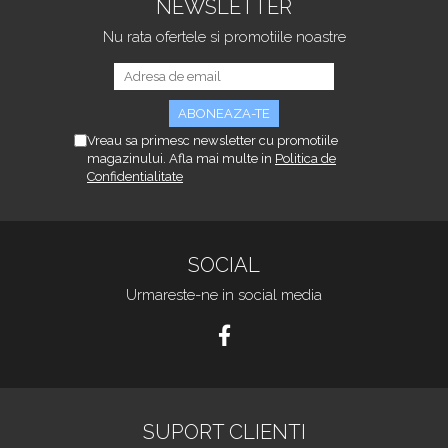
NEWSLETTER
Nu rata ofertele si promotiile noastre
Vreau sa primesc newsletter cu promotiile
magazinului. Afla mai multe in
Politica de
Confidentialitate
SOCIAL
Urmareste-ne in social media
SUPORT CLIENTI