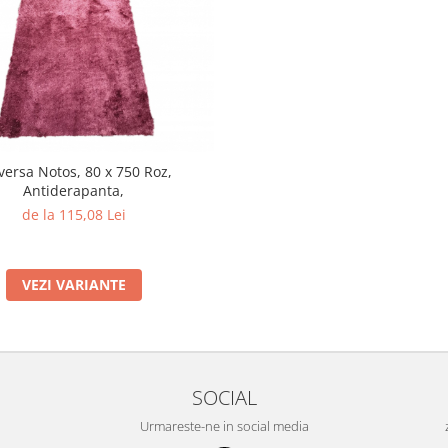
versa Notos, 80 x 750 Roz,
Antiderapanta,
de la 115,08 Lei
VEZI VARIANTE
SOCIAL
Urmareste-ne in social media