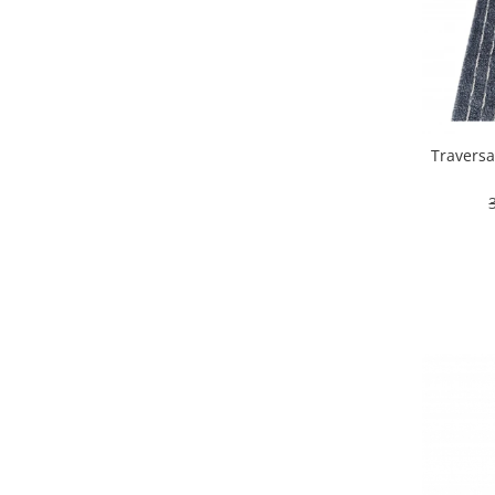
Traversa