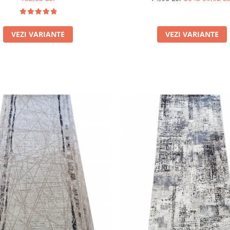
VEZI VARIANTE
VEZI VARIANTE