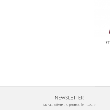
Tra
NEWSLETTER
Nu rata ofertele si promotiile noastre