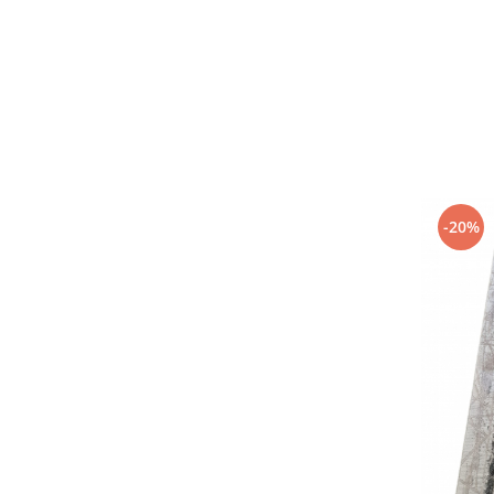
100 x 900
(3)
80 x 800
(2)
60 x 700
(2)
80 x 700
(2)
60 x 800
(2)
120 x 450
(2)
120 x 550
(2)
120 x 800
(2)
120 x 700
(2)
-20%
120 x 1000
(2)
80 x 100
(2)
67 x 95
(1)
120 x 900
(1)
67 x 150
(1)
80 x 650
(1)
80 x 1000
(1)
120 x 350
(1)
120 x 350
(1)
80 x 750
(1)
120 x 100
(1)