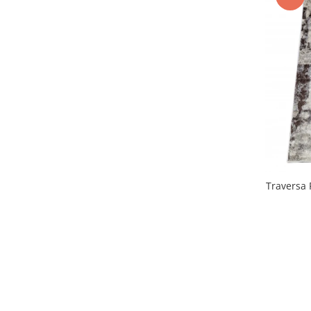
Traversa 