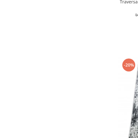
Travers
150 x 300
(2)
60 x 1000
(2)
1
80 x 180
(2)
150 x 250
(2)
100 x 1500
(2)
80 x 240
(1)
150 x 240
(1)
120 x 115
(1)
150 x 180
(1)
-20%
200 x 250
(1)
120 x 145
(1)
150 x 150
(1)
200 x 400
(1)
200 x 350
(1)
100 x 170
(1)
200 x 200
(1)
60 x 230
(1)
120 x 270
(1)
80 x 280
(1)