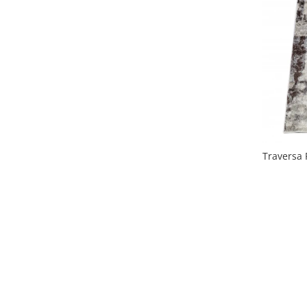
Traversa 