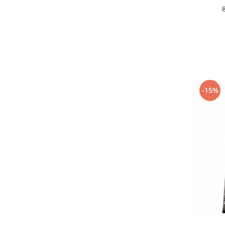
120 x 500
(13)
60 x 100
(12)
80 x 100
(12)
60 x 800
(11)
120 x 550
(11)
100 x 100
(11)
80 x 900
(10)
80 x 1000
(9)
-15%
120 x 150
(8)
80 x 2000
(8)
120 x 800
(7)
120 x 700
(7)
100x 200
(6)
80 x 1500
(6)
100 x 1000
(6)
100 x 900
(6)
150 x 200
(5)
60 x 900
(3)
120 x 100
(3)
100 x 2000
(3)