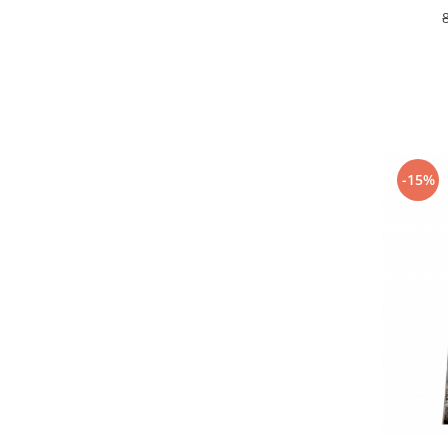
120 x 500
(13)
60 x 100
(12)
80 x 100
(12)
60 x 800
(11)
120 x 550
(11)
100 x 100
(11)
80 x 900
(10)
80 x 1000
(9)
-15%
120 x 150
(8)
80 x 2000
(8)
120 x 800
(7)
120 x 700
(7)
100x 200
(6)
80 x 1500
(6)
100 x 1000
(6)
100 x 900
(6)
150 x 200
(5)
60 x 900
(3)
120 x 100
(3)
100 x 2000
(3)