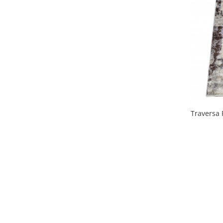
Traversa 