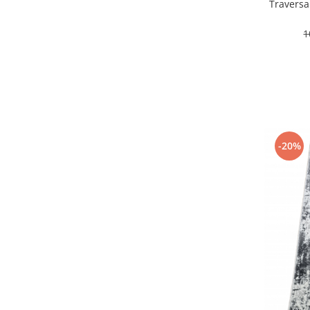
Travers
150 x 300
(2)
60 x 1000
(2)
1
80 x 180
(2)
150 x 250
(2)
100 x 1500
(2)
80 x 240
(1)
150 x 240
(1)
120 x 115
(1)
150 x 180
(1)
-20%
200 x 250
(1)
120 x 145
(1)
150 x 150
(1)
200 x 400
(1)
200 x 350
(1)
100 x 170
(1)
200 x 200
(1)
60 x 230
(1)
120 x 270
(1)
80 x 280
(1)