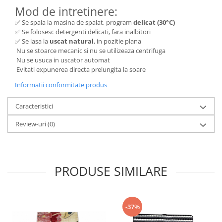
Mod de intretinere:
✅ Se spala la masina de spalat, program
delicat (30°C)
✅ Se folosesc detergenti delicati, fara inalbitori
✅ Se lasa la
uscat natural
, in pozitie plana
Nu se stoarce mecanic si nu se utilizeaza centrifuga
Nu se usuca in uscator automat
Evitati expunerea directa prelungita la soare
Informatii conformitate produs
Caracteristici
Review-uri
(0)
PRODUSE SIMILARE
-37%