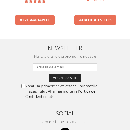
VEZI VARIANTE
ADAUGA IN COS
NEWSLETTER
Nu rata ofertele si promotiile noastre
Vreau sa primesc newsletter cu promotiile
magazinului. Afla mai multe in
Politica de
Confidentialitate
SOCIAL
Urmareste-ne in social media