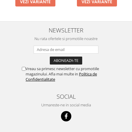
VEZI VARIANTE
VEZI VARIANTE
NEWSLETTER
Nu rata ofertele si promotiile noastre
Vreau sa primesc newsletter cu promotiile
magazinului. Afla mai multe in
Politica de
Confidentialitate
SOCIAL
Urmareste-ne in social media