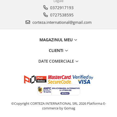
Legale
0372917193
0727538595
corteza.international@gmail.com
MAGAZINUL MEU
CLIENTI
DATE COMERCIALE
©Copyright CORTEZA INTERNATIONAL SRL 2026
Platforma E-
commerce by Gomag