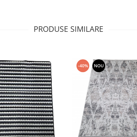
PRODUSE SIMILARE
-40%
NOU