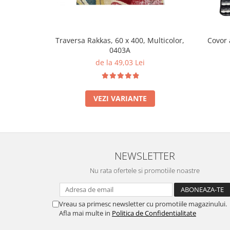
Traversa Rakkas, 60 x 400, Multicolor,
Covor 
0403A
de la 49,03 Lei
VEZI VARIANTE
NEWSLETTER
Nu rata ofertele si promotiile noastre
Vreau sa primesc newsletter cu promotiile magazinului.
Afla mai multe in
Politica de Confidentialitate