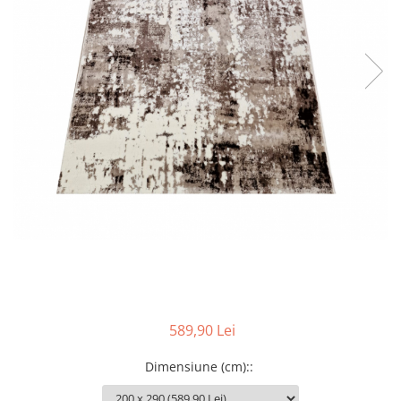
589,90 Lei
Dimensiune (cm):
: