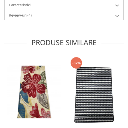
Caracteristici
Review-uri
(4)
PRODUSE SIMILARE
-37%