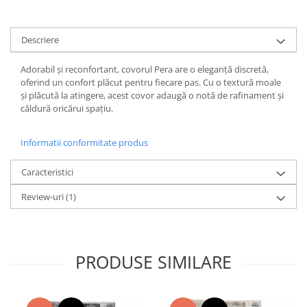
Descriere
Adorabil și reconfortant, covorul Pera are o eleganță discretă,
oferind un confort plăcut pentru fiecare pas. Cu o textură moale
și plăcută la atingere, acest covor adaugă o notă de rafinament și
căldură oricărui spațiu.
Informatii conformitate produs
Caracteristici
Review-uri
(1)
PRODUSE SIMILARE