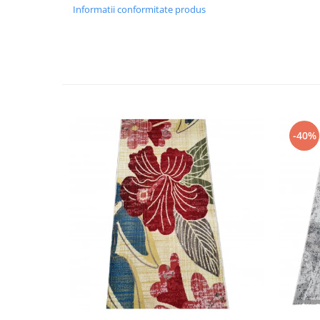
Informatii conformitate produs
-40%