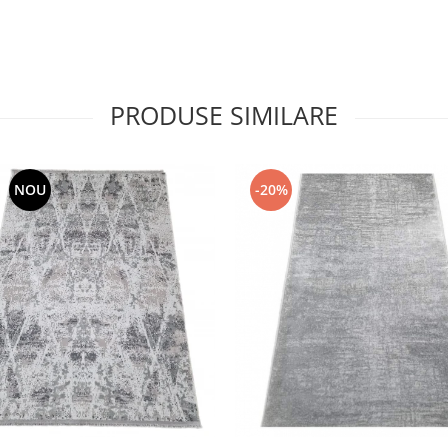
PRODUSE SIMILARE
NOU
-20%