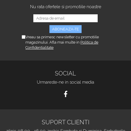
Nu rata ofertele si promotiile noastre
Vreau sa primesc newsletter cu promotiile
magazinului. Afla mai multe in
Politica de
Confidentialitate
SOCIAL
Urmareste-ne in social media
SUPORT CLIENTI