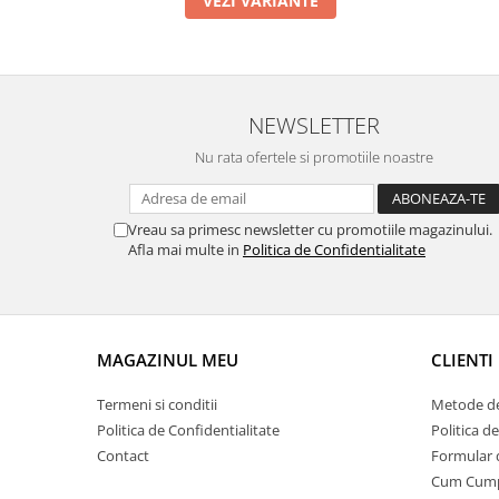
VEZI VARIANTE
NEWSLETTER
Nu rata ofertele si promotiile noastre
Vreau sa primesc newsletter cu promotiile magazinului.
Afla mai multe in
Politica de Confidentialitate
MAGAZINUL MEU
CLIENTI
Termeni si conditii
Metode de
Politica de Confidentialitate
Politica d
Contact
Formular 
Cum Cum