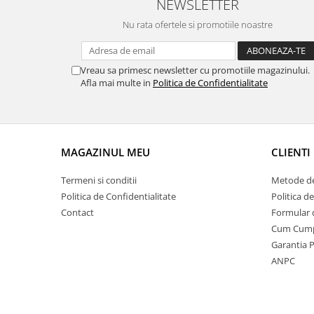
NEWSLETTER
Nu rata ofertele si promotiile noastre
Vreau sa primesc newsletter cu promotiile magazinului.
Afla mai multe in
Politica de Confidentialitate
MAGAZINUL MEU
CLIENTI
Termeni si conditii
Metode de
Politica de Confidentialitate
Politica d
Contact
Formular 
Cum Cum
Garantia 
ANPC