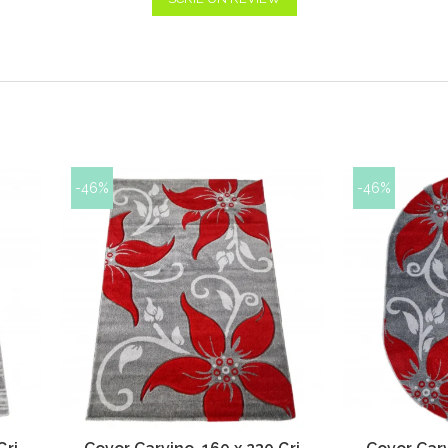
-46%
-46%