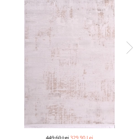
449,60 Lei
329,90 Lei