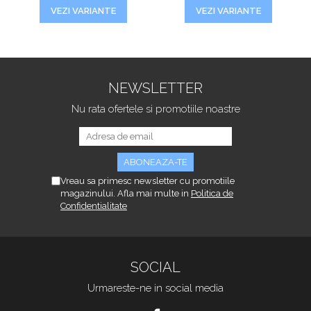
VEZI VARIANTE
VEZI VARIANTE
NEWSLETTER
Nu rata ofertele si promotiile noastre
Vreau sa primesc newsletter cu promotiile
magazinului. Afla mai multe in
Politica de
Confidentialitate
SOCIAL
Urmareste-ne in social media