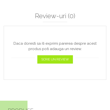
Review-uri
(0)
Daca doresti sa iti exprimi parerea despre acest
produs poti adauga un review.
SCRIE UN REVIEW