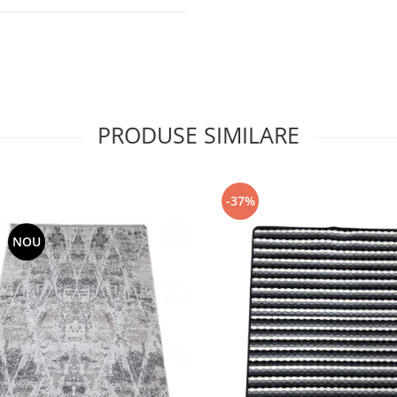
PRODUSE SIMILARE
-37%
NOU