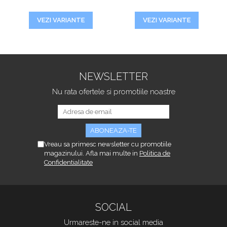
VEZI VARIANTE
VEZI VARIANTE
NEWSLETTER
Nu rata ofertele si promotiile noastre
Vreau sa primesc newsletter cu promotiile
magazinului. Afla mai multe in
Politica de
Confidentialitate
SOCIAL
Urmareste-ne in social media