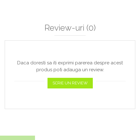
Review-uri
(0)
Daca doresti sa iti exprimi parerea despre acest
produs poti adauga un review.
SCRIE UN REVIEW