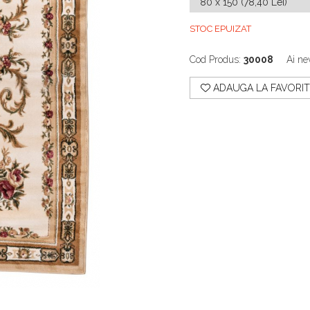
STOC EPUIZAT
Cod Produs:
30008
Ai ne
ADAUGA LA FAVORIT