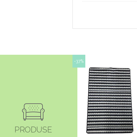
-37%
PRODUSE