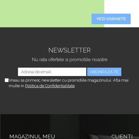
VEZI VARIANTE
NEWSLETTER
Nu rata ofertele si promotiile noastre
Vreau sa primesc newsletter cu promotiile magazinului. Afla mai
multe in
Politica de Confidentialitate
MAGAZINUL MEU
CLIENTI