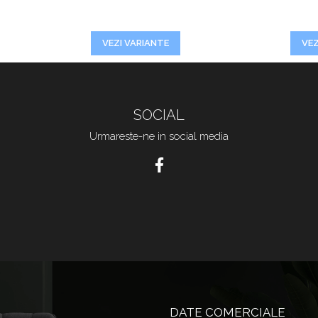
VEZI VARIANTE
VEZ
SOCIAL
Urmareste-ne in social media
DATE COMERCIALE