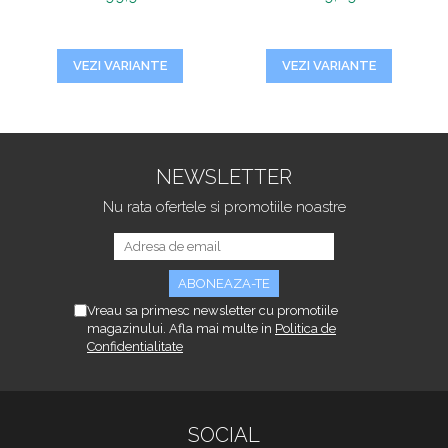
VEZI VARIANTE
VEZI VARIANTE
NEWSLETTER
Nu rata ofertele si promotiile noastre
Vreau sa primesc newsletter cu promotiile
magazinului. Afla mai multe in
Politica de
Confidentialitate
SOCIAL