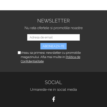
NEWSLETTER
Nu rata ofertele si promotiile noastre
Vreau sa primesc newsletter cu promotiile
magazinului. Afla mai multe in
Politica de
Confidentialitate
SOCIAL
Urmareste-ne in social media