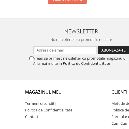
NEWSLETTER
Nu rata ofertele si promotiile noastre
Vreau sa primesc newsletter cu promotiile magazinului.
Afla mai multe in
Politica de Confidentialitate
MAGAZINUL MEU
CLIENTI
Termeni si conditii
Metode de
Politica de Confidentialitate
Politica d
Contact
Formular 
Cum Cum