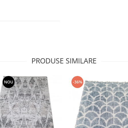
PRODUSE SIMILARE
NOU
-36%