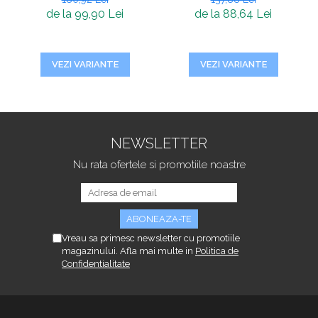
de la 99,90 Lei
de la 88,64 Lei
VEZI VARIANTE
VEZI VARIANTE
NEWSLETTER
Nu rata ofertele si promotiile noastre
Vreau sa primesc newsletter cu promotiile
magazinului. Afla mai multe in
Politica de
Confidentialitate