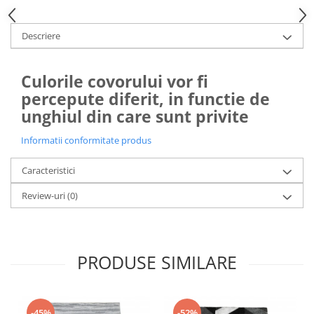
Descriere
Culorile covorului vor fi
percepute diferit, in functie de
unghiul din care sunt privite
Informatii conformitate produs
Caracteristici
Review-uri
(0)
PRODUSE SIMILARE
-45%
-52%