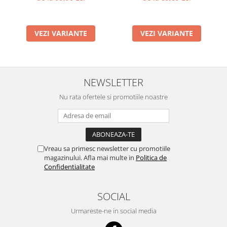
VEZI VARIANTE
VEZI VARIANTE
NEWSLETTER
Nu rata ofertele si promotiile noastre
Vreau sa primesc newsletter cu promotiile
magazinului. Afla mai multe in
Politica de
Confidentialitate
SOCIAL
Urmareste-ne in social media