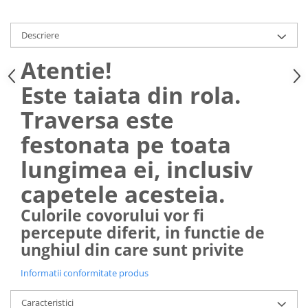
Descriere
Atentie!
Este taiata din rola.
Traversa este
festonata pe toata
lungimea ei, inclusiv
capetele acesteia.
Culorile covorului vor fi
percepute diferit, in functie de
unghiul din care sunt privite
Informatii conformitate produs
Caracteristici