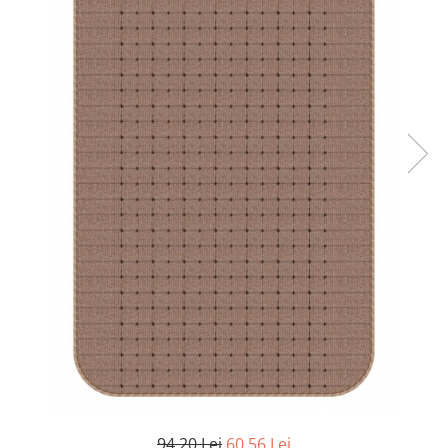
94,20 Lei
60,56 Lei