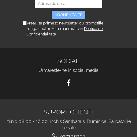
Vreau sa primesc newsletter cu promotiile
magazinului. Afla mai multe in
Politica de
Confidentialitate
SOCIAL
Urmareste-ne in social media
SUPORT CLIENTI
zilnic 08:00 - 16:00, inchis Sambata si Duminica, Sarbatorile
Legale
0372917193