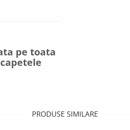
ata pe toata
 capetele
PRODUSE SIMILARE