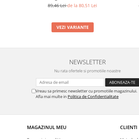
89,46 Lei
de la 80,51 Lei
VEZI VARIANTE
NEWSLETTER
Nu rata ofertele si promotiile noastre
Vreau sa primesc newsletter cu promotiile magazinului.
Afla mai multe in
Politica de Confidentialitate
MAGAZINUL MEU
CLIENTI