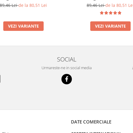
89,46 Lei
de la 80,51 Lei
89,46 Lei
de la 80,51 Le
VEZI VARIANTE
VEZI VARIANTE
SOCIAL
Urmareste-ne in social media
DATE COMERCIALE