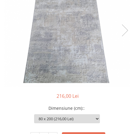
216,00 Lei
Dimensiune (cm):
: