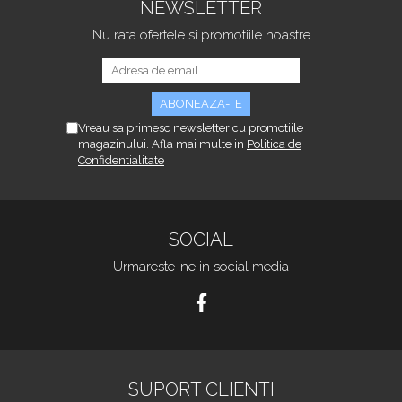
NEWSLETTER
Nu rata ofertele si promotiile noastre
Vreau sa primesc newsletter cu promotiile
magazinului. Afla mai multe in
Politica de
Confidentialitate
SOCIAL
Urmareste-ne in social media
SUPORT CLIENTI