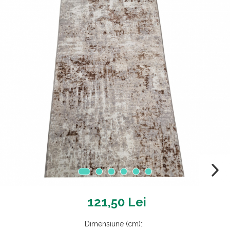
121,50 Lei
Dimensiune (cm):
: