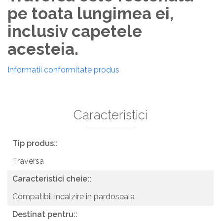
pe toata lungimea ei,
inclusiv capetele
acesteia.
Informatii conformitate produs
Caracteristici
Tip produs::
Traversa
Caracteristici cheie::
Compatibil incalzire in pardoseala
Destinat pentru::