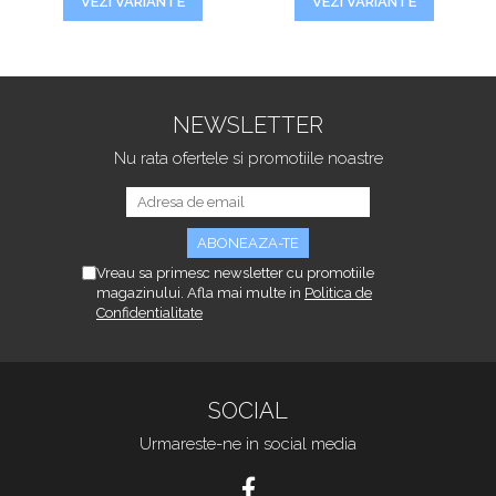
VEZI VARIANTE
VEZI VARIANTE
NEWSLETTER
Nu rata ofertele si promotiile noastre
Vreau sa primesc newsletter cu promotiile
magazinului. Afla mai multe in
Politica de
Confidentialitate
SOCIAL
Urmareste-ne in social media