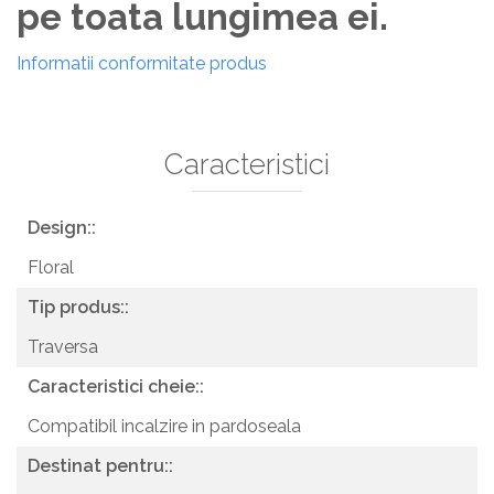
pe toata lungimea ei.
Informatii conformitate produs
Caracteristici
Design::
Floral
Tip produs::
Traversa
Caracteristici cheie::
Compatibil incalzire in pardoseala
Destinat pentru::