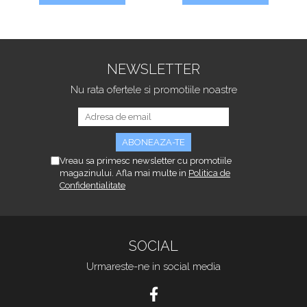
NEWSLETTER
Nu rata ofertele si promotiile noastre
Vreau sa primesc newsletter cu promotiile
magazinului. Afla mai multe in
Politica de
Confidentialitate
SOCIAL
Urmareste-ne in social media