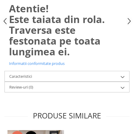
Atentie!
Este taiata din rola.
Traversa este
festonata pe toata
lungimea ei.
Informatii conformitate produs
Caracteristici
Review-uri
(0)
PRODUSE SIMILARE