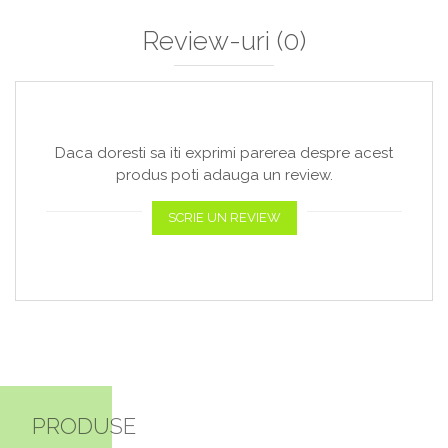
Review-uri
(0)
Daca doresti sa iti exprimi parerea despre acest
produs poti adauga un review.
SCRIE UN REVIEW
PRODUSE