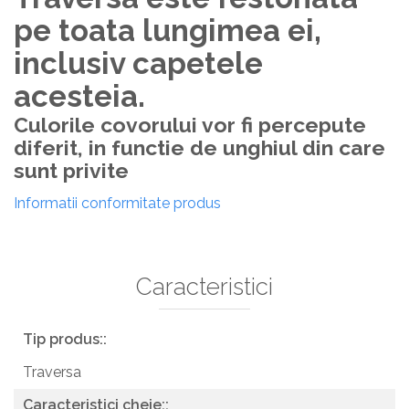
pe toata lungimea ei,
inclusiv capetele
acesteia.
Culorile covorului vor fi percepute
diferit, in functie de unghiul din care
sunt privite
Informatii conformitate produs
Caracteristici
Tip produs::
Traversa
Caracteristici cheie::