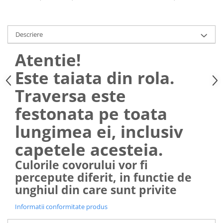
Descriere
Atentie!
Este taiata din rola.
Traversa este
festonata pe toata
lungimea ei, inclusiv
capetele acesteia.
Culorile covorului vor fi
percepute diferit, in functie de
unghiul din care sunt privite
Informatii conformitate produs