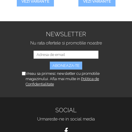
VEZI VARIANTE
VEZI VARIANTE
NEWSLETTER
Nu rata ofertele si promotiile noastre
Vreau sa primesc newsletter cu promotiile
magazinului. Afla mai multe in
Politica de
Confidentialitate
SOCIAL
Urmareste-ne in social media