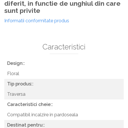
diferit, in functie de unghiul din care
sunt privite
Informatii conformitate produs
Caracteristici
Design::
Floral
Tip produs::
Traversa
Caracteristici cheie::
Compatibil incalzire in pardoseala
Destinat pentru::