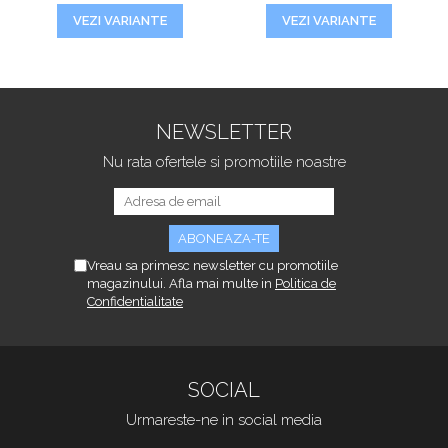
VEZI VARIANTE
VEZI VARIANTE
NEWSLETTER
Nu rata ofertele si promotiile noastre
Vreau sa primesc newsletter cu promotiile
magazinului. Afla mai multe in
Politica de
Confidentialitate
SOCIAL
Urmareste-ne in social media