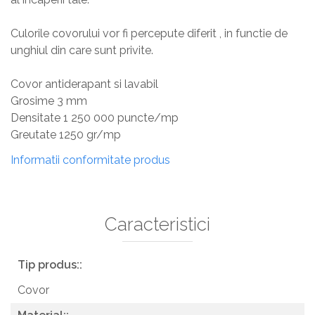
Culorile covorului vor fi percepute diferit , in functie de
unghiul din care sunt privite.
Covor antiderapant si lavabil
Grosime 3 mm
Densitate 1 250 000 puncte/mp
Greutate 1250 gr/mp
Informatii conformitate produs
Caracteristici
Tip produs::
Covor