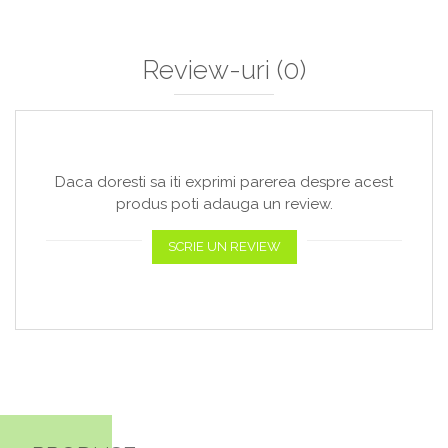
Review-uri
(0)
Daca doresti sa iti exprimi parerea despre acest
produs poti adauga un review.
SCRIE UN REVIEW